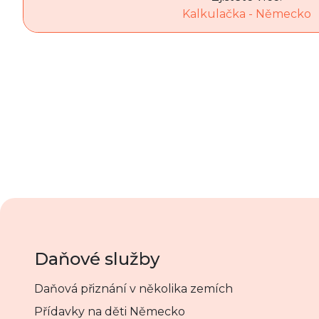
Kalkulačka - Německo
Daňové služby
Daňová přiznání v několika zemích
Přídavky na děti Německo