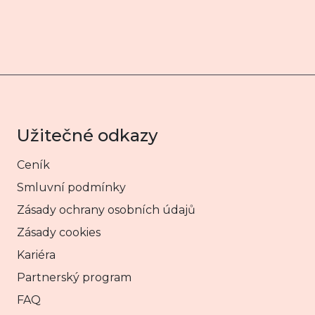
Užitečné odkazy
Ceník
Smluvní podmínky
Zásady ochrany osobních údajů
Zásady cookies
Kariéra
Partnerský program
FAQ