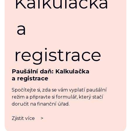
Paušální daň: Kalkulačka
a registrace
Spočítejte si, zda se vám vyplatí paušální
režim a připravte si formulář, který stačí
doručit na finanční úřad.
Zjistit více
>