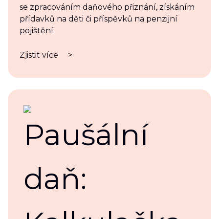
se zpracováním daňového přiznání, získáním
přídavků na děti či příspěvků na penzijní
pojištění.
Zjistit více
>