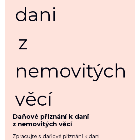
Daňové přiznání k dani
z nemovitých věcí
Zpracujte si daňové přiznání k dani