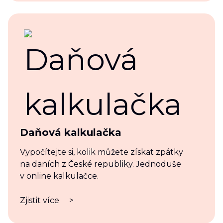
Daňová kalkulačka
Vypočítejte si, kolik můžete získat zpátky
na daních z České republiky. Jednoduše
v online kalkulačce.
Zjistit více
>