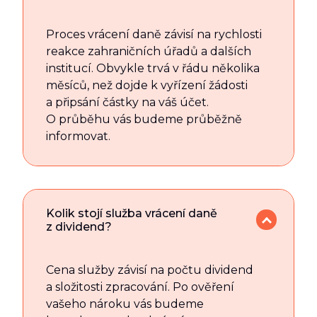
Proces vrácení daně závisí na rychlosti
reakce zahraničních úřadů a dalších
institucí. Obvykle trvá v řádu několika
měsíců, než dojde k vyřízení žádosti
a připsání částky na váš účet.
O průběhu vás budeme průběžně
informovat.
Kolik stojí služba vrácení daně
z dividend?
Cena služby závisí na počtu dividend
a složitosti zpracování. Po ověření
vašeho nároku vás budeme