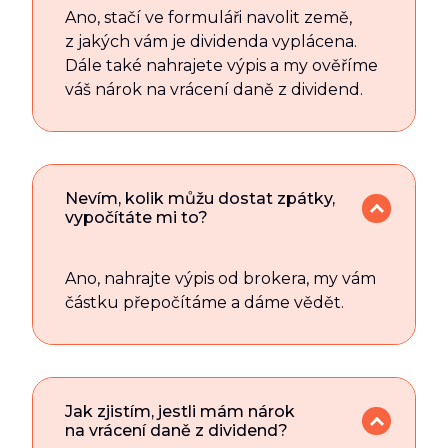
Ano, stačí ve formuláři navolit země,
z jakých vám je dividenda vyplácena.
Dále také nahrajete výpis a my ověříme
váš nárok na vrácení daně z dividend.
Nevím, kolik můžu dostat zpátky,
vypočítáte mi to?
Ano, nahrajte výpis od brokera, my vám
částku přepočítáme a dáme vědět.
Jak zjistím, jestli mám nárok
na vrácení daně z dividend?