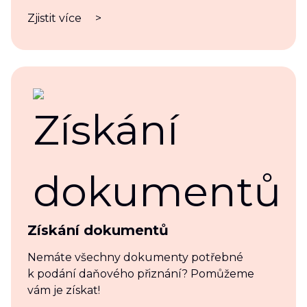
Zjistit více
>
Získání dokumentů
Nemáte všechny dokumenty potřebné
k podání daňového přiznání? Pomůžeme
vám je získat!