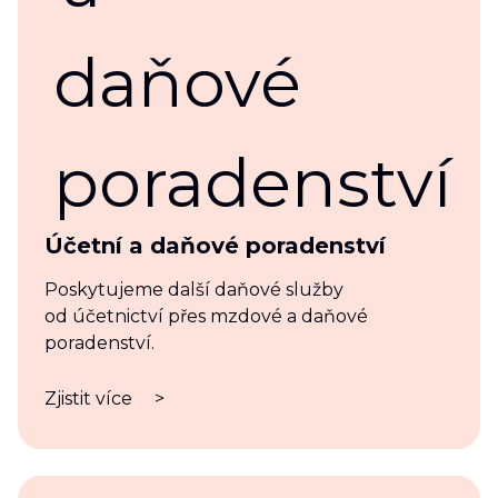
Účetní a daňové poradenství
Poskytujeme další daňové služby
od účetnictví přes mzdové a daňové
poradenství.
Zjistit více
>