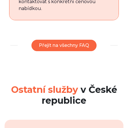
kontaktovat s konkrétní cenovou
nabídkou.
Přejít na všechny FAQ
Ostatní služby
v České
republice