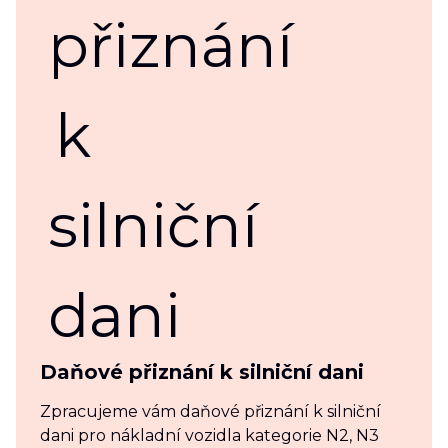
Daňové přiznání k silniční dani
Zpracujeme vám daňové přiznání k silniční
dani pro nákladní vozidla kategorie N2, N3