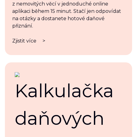
z nemovitých věcí v jednoduché online
aplikaci během 15 minut. Stačí jen odpovídat
na otázky a dostanete hotové daňové
přiznání.
Zjistit více
>