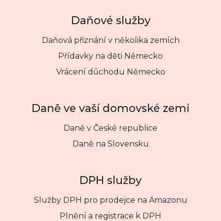
Daňové služby
Daňová přiznání v několika zemích
Přídavky na děti Německo
Vrácení důchodu Německo
Daně ve vaší domovské zemi
Daně v České republice
Daně na Slovensku
DPH služby
Služby DPH pro prodejce na Amazonu
Plnění a registrace k DPH