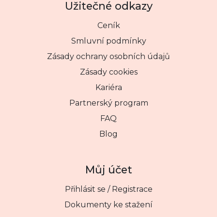
Užitečné odkazy
Ceník
Smluvní podmínky
Zásady ochrany osobních údajů
Zásady cookies
Kariéra
Partnerský program
FAQ
Blog
Můj účet
Přihlásit se / Registrace
Dokumenty ke stažení