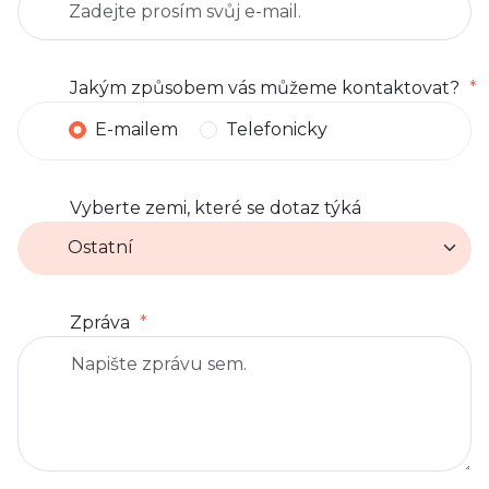
Jakým způsobem vás můžeme kontaktovat?
E-mailem
Telefonicky
Vyberte zemi, které se dotaz týká
Zpráva