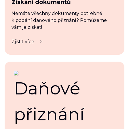
Získání dokumentů
Nemáte všechny dokumenty potřebné
k podání daňového přiznání? Pomůžeme
vám je získat!
Zjistit více
>