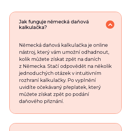
Jak funguje německá daňová
kalkulačka?
Německá daňová kalkulačka je online
nástroj, který vám umožní odhadnout,
kolik můžete získat zpět na daních
z Německa. Stačí odpovědět na několik
jednoduchých otázek v intuitivním
rozhraní kalkulačky. Po vyplnění
uvidíte očekávaný přeplatek, který
můžete získat zpět po podání
daňového přiznání.