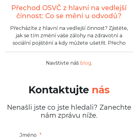
Přechod OSVČ z hlavní na vedlejší
činnost: Co se mění u odvodů?
Přecházíte z hlavní na vedlejší činnost? Zjistěte,
jak se tím změní vaše zálohy na zdravotní a
sociální pojištění a kdy můžete ušetřit. Přecho
Navštivte náš
blog
.
Kontaktujte
nás
Nenašli jste co jste hledali? Zanechte
nám zprávu níže.
Jméno