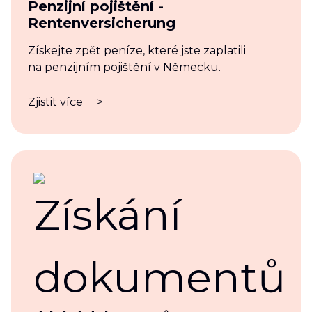
Penzijní pojištění -
Rentenversicherung
Získejte zpět peníze, které jste zaplatili
na penzijním pojištění v Německu.
Zjistit více
>