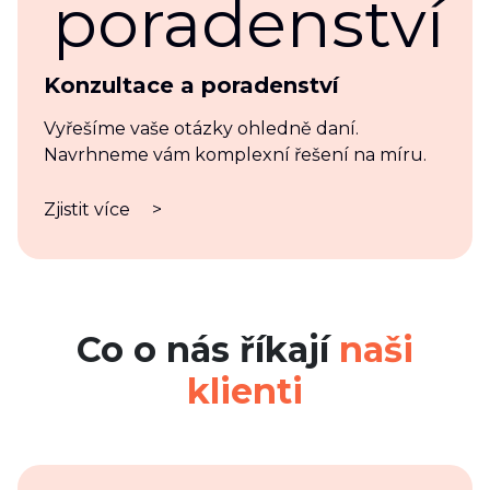
Konzultace a poradenství
Vyřešíme vaše otázky ohledně daní.
Navrhneme vám komplexní řešení na míru.
Zjistit více
>
Co o nás říkají
naši
klienti