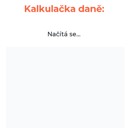
Kalkulačka daně:
Načítá se...