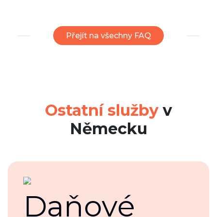
Přejít na všechny FAQ
Ostatní služby
v
Německu