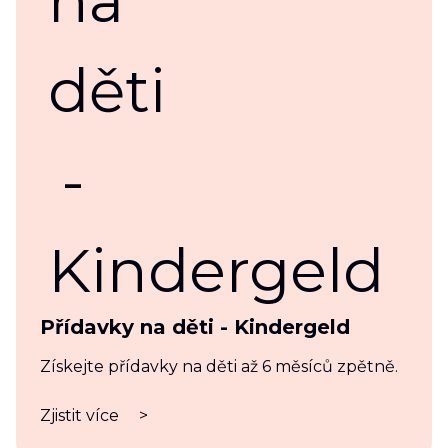
Přídavky na děti - Kindergeld
Získejte přídavky na děti až 6 měsíců zpětně.
Zjistit více
>