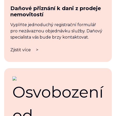
Daňové přiznání k dani z prodeje
nemovitostí
Vyplňte jednoduchý registrační formulář
pro nezávaznou objednávku služby. Daňový
specialista vás bude brzy kontaktovat.
Zjistit více
>