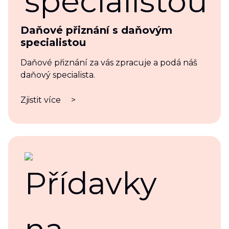
Daňové přiznání s daňovým
specialistou
Daňové přiznání za vás zpracuje a podá náš
daňový specialista.
Zjistit více
>