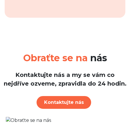
Obraťte se na
nás
Kontaktujte nás a my se vám co
nejdříve ozveme, zpravidla do 24 hodin.
Kontaktujte nás
30. červenec 2026