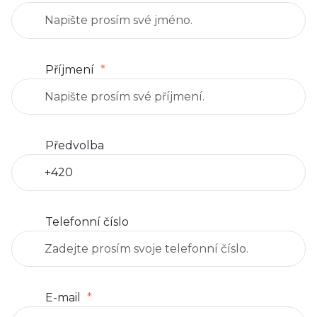
Příjmení
Předvolba
Telefonní číslo
E-mail