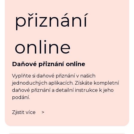
Daňové přiznání online
Vyplňte si daňové přiznání v našich
jednoduchých aplikacích. Získáte kompletní
daňové přiznání a detailní instrukce k jeho
podání.
Zjistit více
>