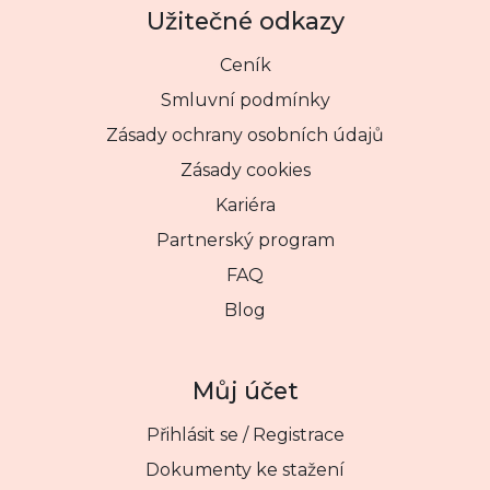
Užitečné odkazy
Ceník
Smluvní podmínky
Zásady ochrany osobních údajů
Zásady cookies
Kariéra
Partnerský program
FAQ
Blog
Můj účet
Přihlásit se / Registrace
Dokumenty ke stažení