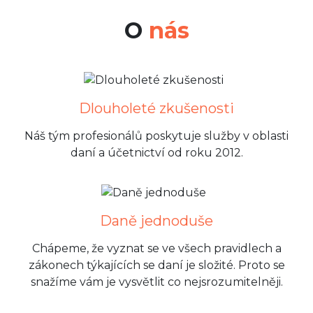
O
nás
Dlouholeté zkušenosti
Náš tým profesionálů poskytuje služby v oblasti
daní a účetnictví od roku 2012.
Daně jednoduše
Chápeme, že vyznat se ve všech pravidlech a
zákonech týkajících se daní je složité. Proto se
snažíme vám je vysvětlit co nejsrozumitelněji.