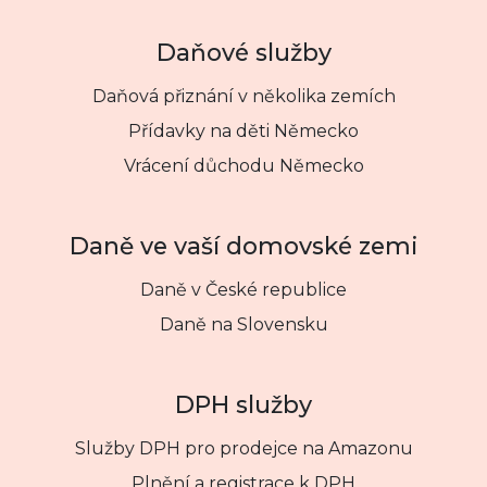
Daňové služby
Daňová přiznání v několika zemích
Přídavky na děti Německo
Vrácení důchodu Německo
Daně ve vaší domovské zemi
Daně v České republice
Daně na Slovensku
DPH služby
Služby DPH pro prodejce na Amazonu
Plnění a registrace k DPH