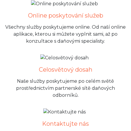
Online poskytování služeb
Všechny služby poskytujeme online. Od naší online
aplikace, kterou si můžete vyplnit sami, až po
konzultace s daňovými specialisty.
Celosvětový dosah
Naše služby poskytujeme po celém světě
prostřednictvím partnerské sítě daňových
odborníků.
Kontaktujte nás