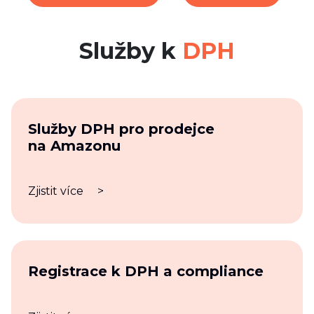
Služby k
DPH
Služby DPH pro prodejce
na Amazonu
Zjistit více
>
Registrace k DPH a compliance