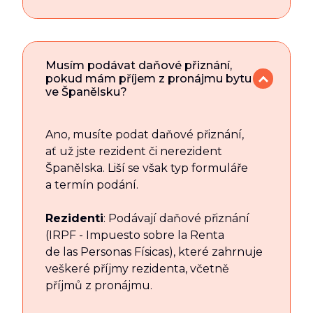
Musím podávat daňové přiznání,
pokud mám příjem z pronájmu bytu
ve Španělsku?
Ano, musíte podat daňové přiznání,
ať už jste rezident či nerezident
Španělska. Liší se však typ formuláře
a termín podání.
Rezidenti
: Podávají daňové přiznání
(IRPF - Impuesto sobre la Renta
de las Personas Físicas), které zahrnuje
veškeré příjmy rezidenta, včetně
příjmů z pronájmu.