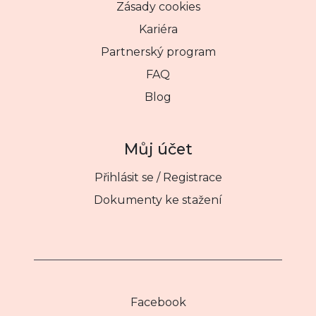
Zásady cookies
Kariéra
Partnerský program
FAQ
Blog
Můj účet
Přihlásit se / Registrace
Dokumenty ke stažení
Facebook