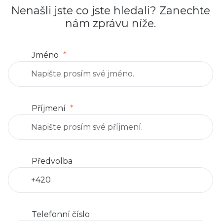
Nenašli jste co jste hledali? Zanechte
nám zprávu níže.
Jméno
Příjmení
Předvolba
Telefonní číslo