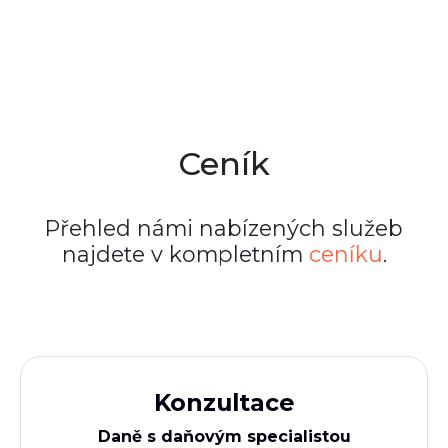
Ceník
Přehled námi nabízených služeb
najdete v kompletním
ceníku
.
Konzultace
Daně s daňovým specialistou