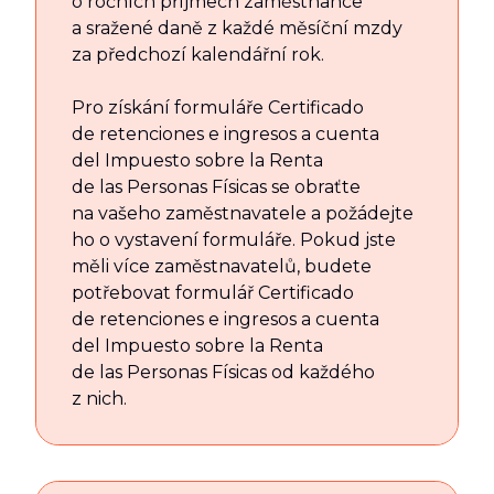
o ročních příjmech zaměstnance
a sražené daně z každé měsíční mzdy
za předchozí kalendářní rok.
Pro získání formuláře Certificado
de retenciones e ingresos a cuenta
del Impuesto sobre la Renta
de las Personas Físicas se obraťte
na vašeho zaměstnavatele a požádejte
ho o vystavení formuláře. Pokud jste
měli více zaměstnavatelů, budete
potřebovat formulář Certificado
de retenciones e ingresos a cuenta
del Impuesto sobre la Renta
de las Personas Físicas od každého
z nich.