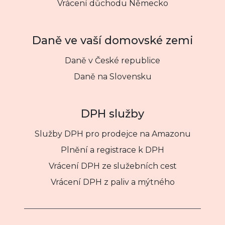
Vrácení důchodu Německo
Daně ve vaší domovské zemi
Daně v České republice
Daně na Slovensku
DPH služby
Služby DPH pro prodejce na Amazonu
Plnění a registrace k DPH
Vrácení DPH ze služebních cest
Vrácení DPH z paliv a mýtného