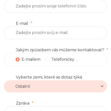
E-mail
Jakým způsobem vás můžeme kontaktovat?
E-mailem
Telefonicky
Vyberte zemi, které se dotaz týká
Zpráva