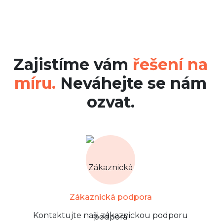
Zajistíme vám
řešení na
míru.
Neváhejte se nám
ozvat.
Zákaznická podpora
Kontaktujte naši zákaznickou podporu