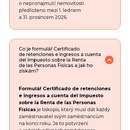
o nepronajmutí nemovitosti
předloženo mezi 1. lednem
a 31. prosincem 2026.
Co je formulář Certificado
de retenciones e ingresos a cuenta
del Impuesto sobre la Renta
de las Personas Físicas a jak ho
získám?
Formulář Certificado de retenciones
e ingresos a cuenta del Impuesto
sobre la Renta de las Personas
Físicas
je tiskopis, který musí dát každý
zaměstnavatel svým zaměstnancům
na konci roku. Je to potvrzení