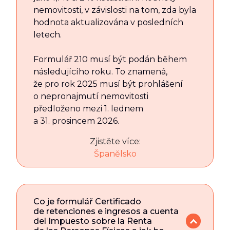
nemovitosti, v závislosti na tom, zda byla
hodnota aktualizována v posledních
letech.
Formulář 210 musí být podán během
následujícího roku. To znamená,
že pro rok 2025 musí být prohlášení
o nepronajmutí nemovitosti
předloženo mezi 1. lednem
a 31. prosincem 2026.
Zjistěte více:
Španělsko
Co je formulář Certificado
de retenciones e ingresos a cuenta
del Impuesto sobre la Renta