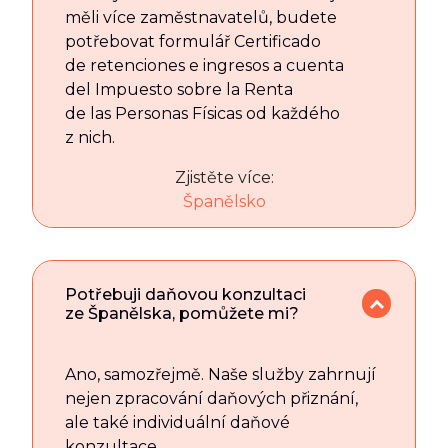
měli více zaměstnavatelů, budete
potřebovat formulář Certificado
de retenciones e ingresos a cuenta
del Impuesto sobre la Renta
de las Personas Físicas od každého
z nich.
Zjistěte více:
Španělsko
Potřebuji daňovou konzultaci
ze Španělska, pomůžete mi?
Ano, samozřejmě. Naše služby zahrnují
nejen zpracování daňových přiznání,
ale také individuální daňové
konzultace.