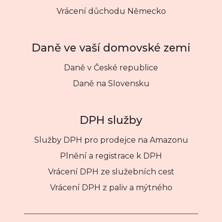
Vrácení důchodu Německo
Daně ve vaší domovské zemi
Daně v České republice
Daně na Slovensku
DPH služby
Služby DPH pro prodejce na Amazonu
Plnění a registrace k DPH
Vrácení DPH ze služebních cest
Vrácení DPH z paliv a mýtného