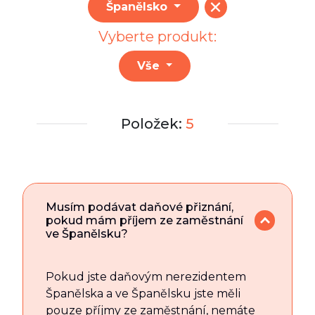
Španělsko
Vyberte produkt:
Vše
Položek:
5
Musím podávat daňové přiznání,
pokud mám příjem ze zaměstnání
ve Španělsku?
Pokud jste daňovým nerezidentem
Španělska a ve Španělsku jste měli
pouze příjmy ze zaměstnání, nemáte