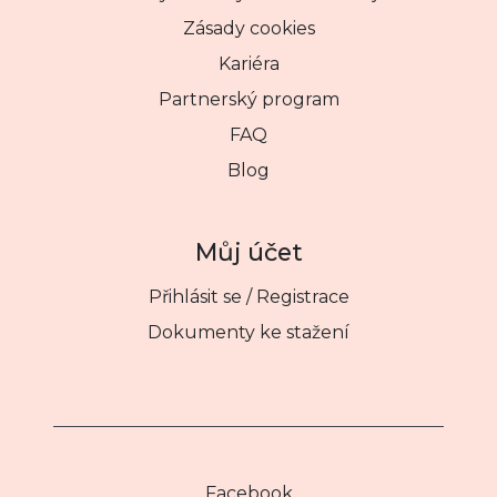
Zásady cookies
Kariéra
Partnerský program
FAQ
Blog
Můj účet
Přihlásit se / Registrace
Dokumenty ke stažení
Facebook