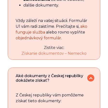
ďalšie dokumenty.
Vždy záleží na vašej situácii. Formulár
U1 vám radi zaistíme. Prečítajte si,
ako
funguje služba
alebo rovno vyplňte
objednávkový formulár
.
Zistite viac:
Získanie dokumentov – Nemecko
Aké dokumenty z Českej republiky
dokážete získať?
Z Českej republiky vám pomôžeme
získať tieto dokumenty: