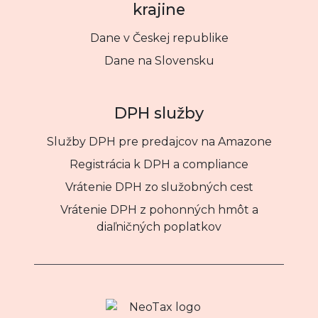
krajine
Dane v Českej republike
Dane na Slovensku
DPH služby
Služby DPH pre predajcov na Amazone
Registrácia k DPH a compliance
Vrátenie DPH zo služobných cest
Vrátenie DPH z pohonných hmôt a
diaľničných poplatkov