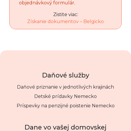
objednávkový formulár
.
Zistite viac:
Získanie dokumentov – Belgicko
Daňové služby
Daňové priznanie v jednotlivých krajinách
Detské prídavky Nemecko
Príspevky na penzijné poistenie Nemecko
Dane vo vašej domovskej