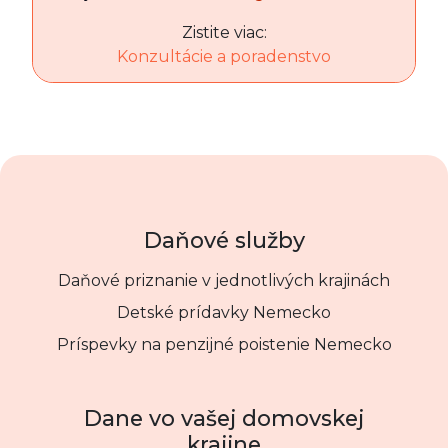
Zistite viac:
Konzultácie a poradenstvo
Daňové služby
Daňové priznanie v jednotlivých krajinách
Detské prídavky Nemecko
Príspevky na penzijné poistenie Nemecko
Dane vo vašej domovskej
krajine