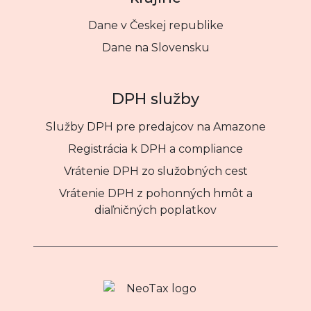
Dane v Českej republike
Dane na Slovensku
DPH služby
Služby DPH pre predajcov na Amazone
Registrácia k DPH a compliance
Vrátenie DPH zo služobných cest
Vrátenie DPH z pohonných hmôt a
diaľničných poplatkov