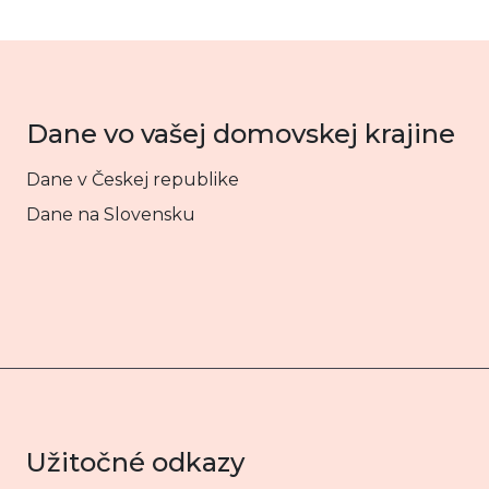
Dane vo vašej domovskej krajine
Dane v Českej republike
Dane na Slovensku
Užitočné odkazy