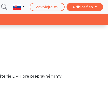
Zavolajte mi
Prihlásiť sa