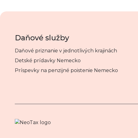
Daňové služby
Daňové priznanie v jednotlivých krajinách
Detské prídavky Nemecko
Príspevky na penzijné poistenie Nemecko