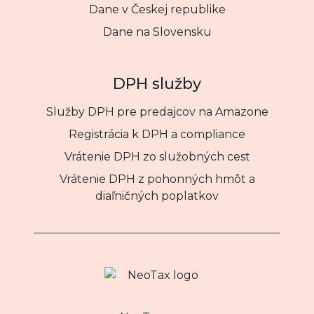
Dane v Českej republike
Dane na Slovensku
DPH služby
Služby DPH pre predajcov na Amazone
Registrácia k DPH a compliance
Vrátenie DPH zo služobných cest
Vrátenie DPH z pohonných hmôt a
diaľničných poplatkov