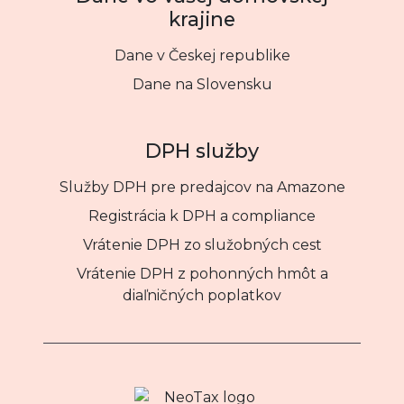
krajine
Dane v Českej republike
Dane na Slovensku
DPH služby
Služby DPH pre predajcov na Amazone
Registrácia k DPH a compliance
Vrátenie DPH zo služobných cest
Vrátenie DPH z pohonných hmôt a
diaľničných poplatkov