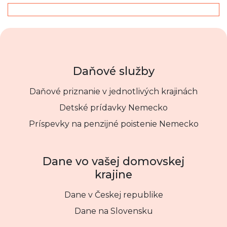
Daňové služby
Daňové priznanie v jednotlivých krajinách
Detské prídavky Nemecko
Príspevky na penzijné poistenie Nemecko
Dane vo vašej domovskej
krajine
Dane v Českej republike
Dane na Slovensku