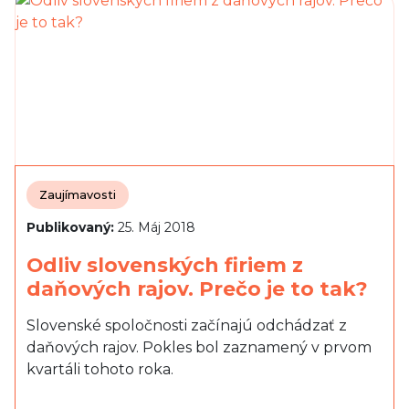
Zaujímavosti
Publikovaný:
25. Máj 2018
Odliv slovenských firiem z
daňových rajov. Prečo je to tak?
Slovenské spoločnosti začínajú odchádzať z
daňových rajov. Pokles bol zaznamený v prvom
kvartáli tohoto roka.