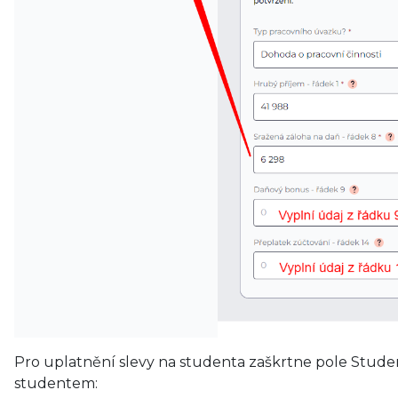
Pro uplatnění slevy na studenta zaškrtne pole Stude
studentem: