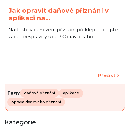
Jak opravit daňové přiznání v
aplikaci na…
Našli jste v daňovém přiznání překlep nebo jste
zadali nesprávný údaj? Opravte si ho.
Přečíst >
Tagy
daňové přiznání
aplikace
oprava daňového přiznání
Kategorie