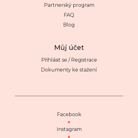
Partnerský program
FAQ
Blog
Můj účet
Přihlásit se / Registrace
Dokumenty ke stažení
Facebook
●
Instagram
●