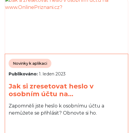
Novinky k aplikaci
Publikováno:
1. leden 2023
Jak si zresetovat heslo v
osobním účtu na…
Zapomněli jste heslo k osobnímu účtu a
nemůžete se přihlásit? Obnovte si ho.