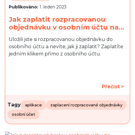
Publikováno:
1. leden 2023
Jak zaplatit rozpracovanou
objednávku v osobním účtu na…
Uložili jste si rozpracovanou objednávku do
osobního účtu a nevíte, jak ji zaplatit? Zaplatíte
jedním klikem přímo z osobního účtu.
Přečíst >
Tagy
aplikace
zaplacení rozpracované objednávky
osobní účet