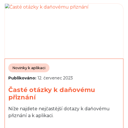
Novinky k aplikaci
Publikováno:
12. červenec 2023
Časté otázky k daňovému
přiznání
Níže najdete nejčastější dotazy k daňovému
přiznání a k aplikaci.