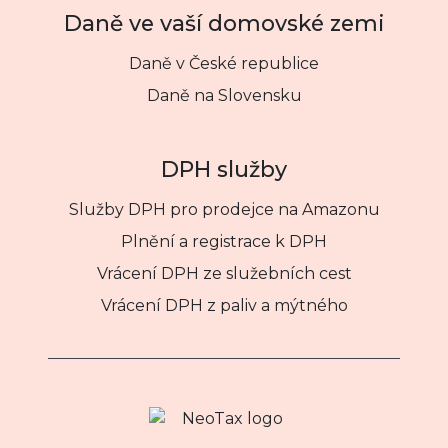
Daně ve vaší domovské zemi
Daně v České republice
Daně na Slovensku
DPH služby
Služby DPH pro prodejce na Amazonu
Plnění a registrace k DPH
Vrácení DPH ze služebních cest
Vrácení DPH z paliv a mýtného