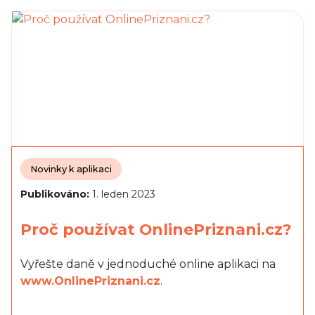
Novinky k aplikaci
Publikováno:
1. leden 2023
Proč používat OnlinePriznani.cz?
Vyřešte daně v jednoduché online aplikaci na
www.OnlinePriznani.cz
.