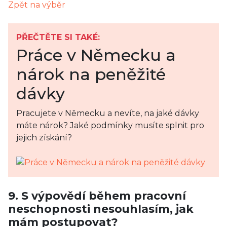
Zpět na výběr
PŘEČTĚTE SI TAKÉ:
Práce v Německu a
nárok na peněžité
dávky
Pracujete v Německu a nevíte, na jaké dávky
máte nárok? Jaké podmínky musíte splnit pro
jejich získání?
9. S výpovědí během pracovní
neschopnosti nesouhlasím, jak
mám postupovat?