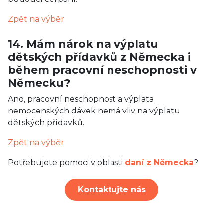
Zpět na výběr
14. Mám nárok na výplatu
dětských přídavků z Německa i
během pracovní neschopnosti v
Německu?
Ano, pracovní neschopnost a výplata
nemocenských dávek nemá vliv na výplatu
dětských přídavků.
Zpět na výběr
Potřebujete pomoci v oblasti
daní z Německa
?
Kontaktujte nás