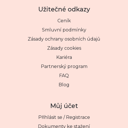
Užitečné odkazy
Ceník
Smluvní podmínky
Zásady ochrany osobních údajů
Zásady cookies
Kariéra
Partnerský program
FAQ
Blog
Můj účet
Přihlásit se / Registrace
Dokumenty ke stažení