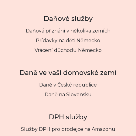
Daňové služby
Daňová přiznání v několika zemích
Přídavky na děti Německo
Vrácení důchodu Německo
Daně ve vaší domovské zemi
Daně v České republice
Daně na Slovensku
DPH služby
Služby DPH pro prodejce na Amazonu