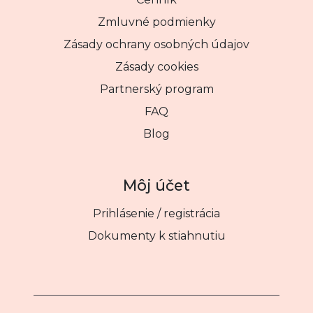
Zmluvné podmienky
Zásady ochrany osobných údajov
Zásady cookies
Partnerský program
FAQ
Blog
Môj účet
Prihlásenie / registrácia
Dokumenty k stiahnutiu