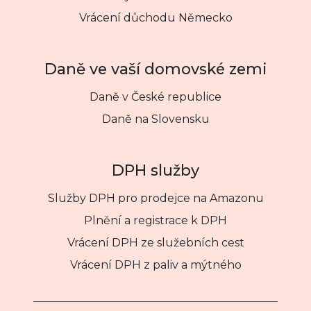
Vrácení důchodu Německo
Daně ve vaší domovské zemi
Daně v České republice
Daně na Slovensku
DPH služby
Služby DPH pro prodejce na Amazonu
Plnění a registrace k DPH
Vrácení DPH ze služebních cest
Vrácení DPH z paliv a mýtného