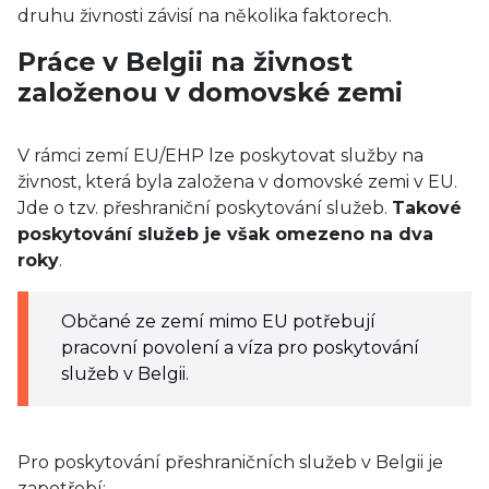
druhu živnosti závisí na několika faktorech.
Práce v Belgii na živnost
založenou v domovské zemi
V rámci zemí EU/EHP lze poskytovat služby na
živnost, která byla založena v domovské zemi v EU.
Jde o tzv. přeshraniční poskytování služeb.
Takové
poskytování služeb je však omezeno na dva
roky
.
Občané ze zemí mimo EU potřebují
pracovní povolení a víza pro poskytování
služeb v Belgii.
Pro poskytování přeshraničních služeb v Belgii je
zapotřebí: