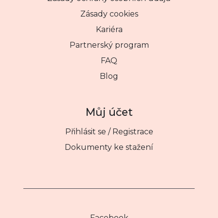
Zásady cookies
Kariéra
Partnerský program
FAQ
Blog
Můj účet
Přihlásit se / Registrace
Dokumenty ke stažení
Facebook