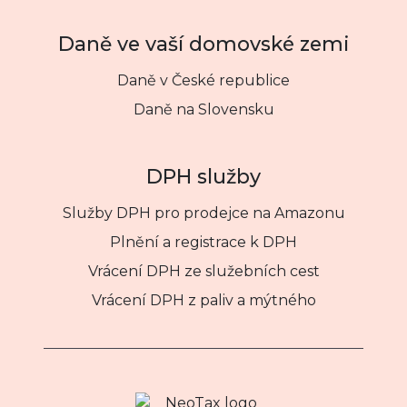
Daně ve vaší domovské zemi
Daně v České republice
Daně na Slovensku
DPH služby
Služby DPH pro prodejce na Amazonu
Plnění a registrace k DPH
Vrácení DPH ze služebních cest
Vrácení DPH z paliv a mýtného