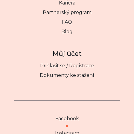
Kariéra
Partnerský program
FAQ
Blog
Můj účet
Přihlásit se / Registrace
Dokumenty ke stažení
Facebook
●
Instagram