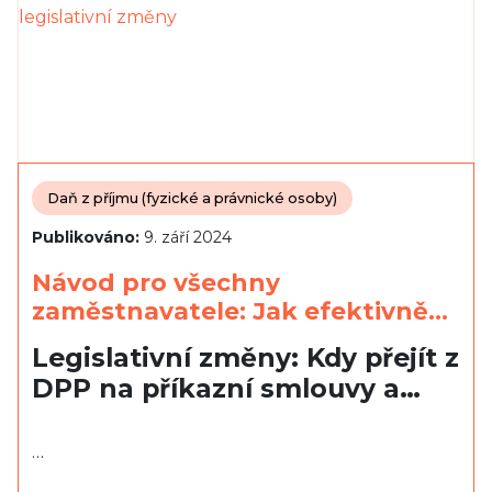
Daň z příjmu (fyzické a právnické osoby)
Publikováno:
9. září 2024
Návod pro všechny
zaměstnavatele: Jak efektivně…
Legislativní změny: Kdy přejít z
DPP na příkazní smlouvy a…
…