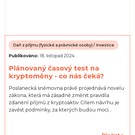
Daň z příjmu (fyzické a právnické osoby) / Investice
Publikováno:
18. listopad 2024
Plánovaný časový test na
kryptoměny - co nás čeká?
Poslanecká sněmovna právě projednává novelu
zákona, která má zásadně změnit pravidla
zdanění příjmů z kryptoaktiv. Cílem návrhu je
zavést podmínky, za kterých budou moci…