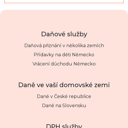
Daňové služby
Daňová přiznání v několika zemích
Přídavky na děti Německo
Vrácení důchodu Německo
Daně ve vaší domovské zemi
Daně v České republice
Daně na Slovensku
DPH služby