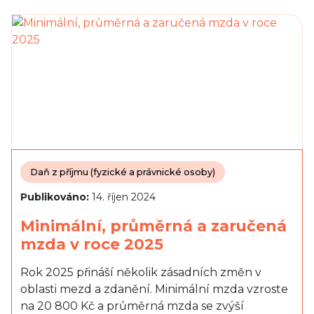
Daň z příjmu (fyzické a právnické osoby)
Publikováno:
14. říjen 2024
Minimální, průměrná a zaručená
mzda v roce 2025
Rok 2025 přináší několik zásadních změn v
oblasti mezd a zdanění. Minimální mzda vzroste
na 20 800 Kč a průměrná mzda se zvýší