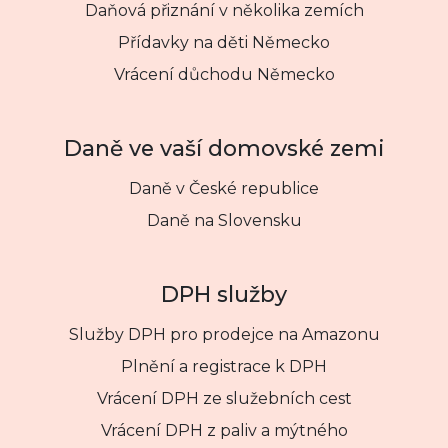
Daňová přiznání v několika zemích
Přídavky na děti Německo
Vrácení důchodu Německo
Daně ve vaší domovské zemi
Daně v České republice
Daně na Slovensku
DPH služby
Služby DPH pro prodejce na Amazonu
Plnění a registrace k DPH
Vrácení DPH ze služebních cest
Vrácení DPH z paliv a mýtného