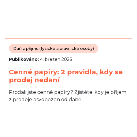
Daň z příjmu (fyzické a právnické osoby)
Publikováno:
4. březen 2026
Cenné papíry: 2 pravidla, kdy se
prodej nedaní
Prodali jste cenné papíry? Zjistěte, kdy je příjem
z prodeje osvobozen od daně.