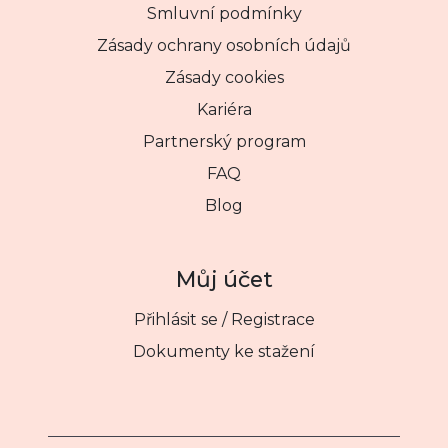
Smluvní podmínky
Zásady ochrany osobních údajů
Zásady cookies
Kariéra
Partnerský program
FAQ
Blog
Můj účet
Přihlásit se / Registrace
Dokumenty ke stažení