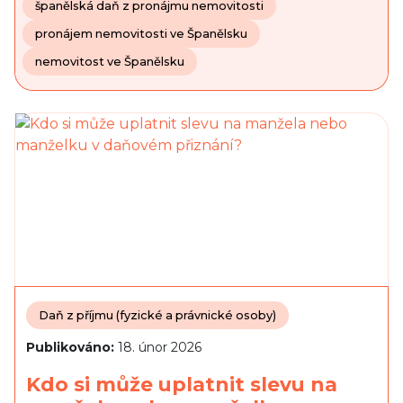
španělská daň z pronájmu nemovitosti
pronájem nemovitosti ve Španělsku
nemovitost ve Španělsku
Daň z příjmu (fyzické a právnické osoby)
Publikováno:
18. únor 2026
Kdo si může uplatnit slevu na