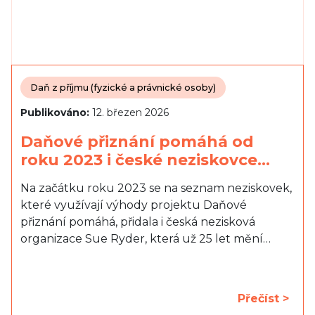
Daň z příjmu (fyzické a právnické osoby)
Publikováno:
12. březen 2026
Daňové přiznání pomáhá od
roku 2023 i české neziskovce…
Na začátku roku 2023 se na seznam neziskovek,
které využívají výhody projektu Daňové
přiznání pomáhá, přidala i česká nezisková
organizace Sue Ryder, která už 25 let mění…
Přečíst >