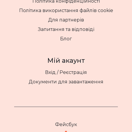
Політика конфіденційності
Політика використання файлів cookie
Для партнерів
Запитання та відповіді
Блог
Мій акаунт
Вхід / Реєстрація
Документи для завантаження
Фейсбук
●