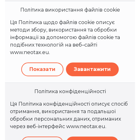
Політика використання файлів cookie
Ця Політика щодо файлів cookie описує
методи збору, використання та обробки
інформації за допомогою файлів cookie та
подібних технологій на веб–сайті
www.neotax.eu.
Показати
Завантажити
Політика конфіденційності
Ця Політика конфіденційності описує спосіб
отримання, використання та подальшої
обробки персональних даних, отриманих
через веб-інтерфейс www.neotax.eu.