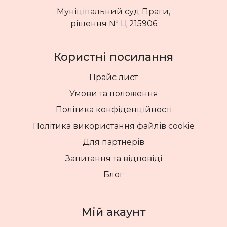
Муніціпальний суд Праги,
рішення № Ц 215906
Користні посилання
Прайс лист
Умови та положення
Політика конфіденційності
Політика використання файлів cookie
Для партнерів
Запитання та відповіді
Блог
Мій акаунт