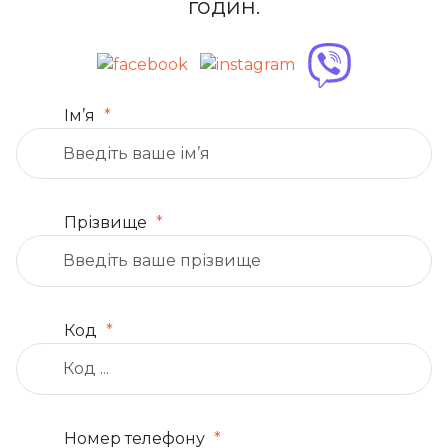
годин.
Ім’я
Прізвище
Код
Номер телефону