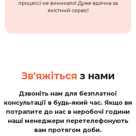
процессі не виникало! Дуже вдячна за
якістний сервіс!
Зв'яжіться
з нами
Дзвоніть нам для безплатної
консультації в будь-який час. Якщо ви
потрапите до нас в неробочі години
наші менеджери перетелефонують
вам протягом доби.