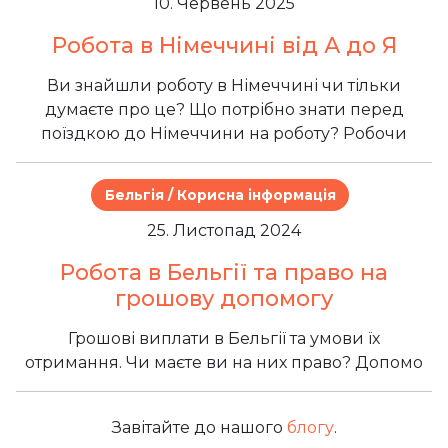
10. Червень 2025
Робота в Німеччині від А до Я
Ви знайшли роботу в Німеччині чи тільки
думаєте про це? Що потрібно знати перед
поїздкою до Німеччини на роботу? Робочи
Бельгія / Корисна інформація
25. Листопад 2024
Робота в Бельгії та право на
грошову допомогу
Грошові виплати в Бельгії та умови їх
отримання. Чи маєте ви на них право? Допомо
Завітайте до нашого
блогу
.