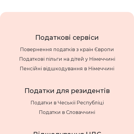
Податкові сервіси
Повернення податків з країн Європи
Податкові пільги на дітей у Німеччині
Пенсійні відшкодування в Німеччині
Податки для резидентів
Податки в Чеськії Республіці
Податки в Словаччині