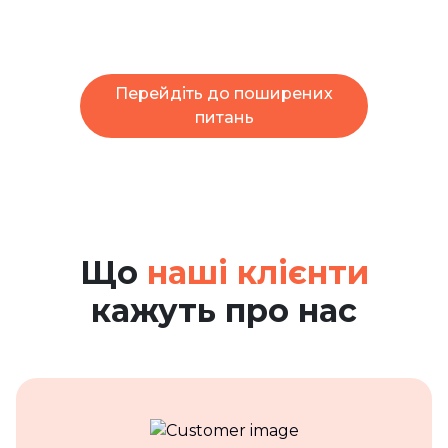
Перейдіть до поширених
питань
Що
наші клієнти
кажуть про нас