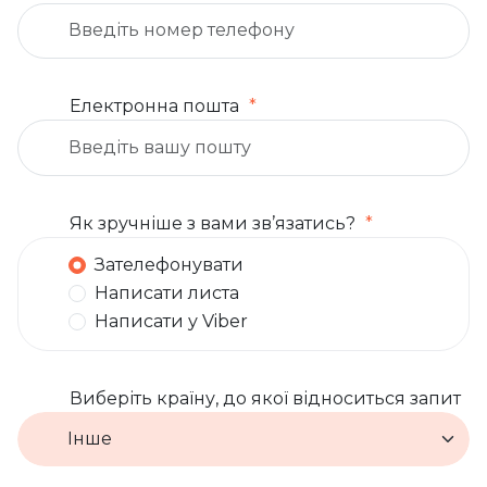
Електронна пошта
Як зручніше з вами зв’язатись?
Зателефонувати
Написати листа
Написати у Viber
Виберіть країну, до якої відноситься запит