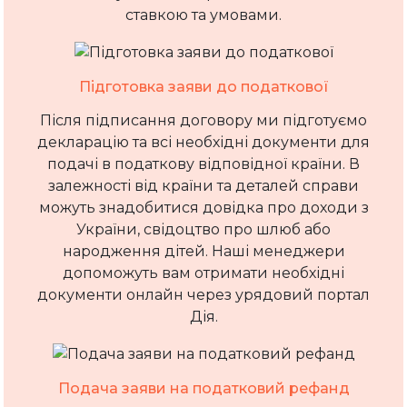
ставкою та умовами.
Підготовка заяви до податкової
Після підписання договору ми підготуємо
декларацію та всі необхідні документи для
подачі в податкову відповідної країни. В
залежності від країни та деталей справи
можуть знадобитися довідка про доходи з
України, свідоцтво про шлюб або
народження дітей. Наші менеджери
допоможуть вам отримати необхідні
документи онлайн через урядовий портал
Дія.
Подача заяви на податковий рефанд