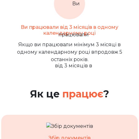
Ви працювали від 3 місяців в одному
календарному році
Якщо ви працювали мінімум 3 місяці в
одному календарному році впродовж 5
останніх років.
Як це
працює
?
Збір документів