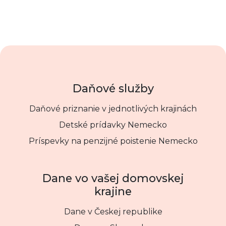
Daňové služby
Daňové priznanie v jednotlivých krajinách
Detské prídavky Nemecko
Príspevky na penzijné poistenie Nemecko
Dane vo vašej domovskej
krajine
Dane v Českej republike