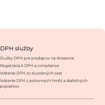
DPH služby
Služby DPH pre predajcov na Amazone
Registrácia k DPH a compliance
Vrátenie DPH zo služobných cest
Vrátenie DPH z pohonných hmôt a diaľničných
poplatkov