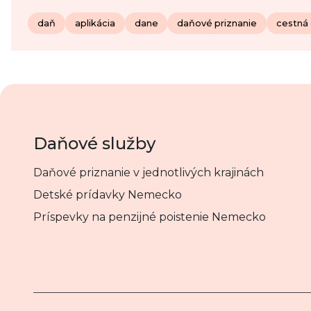
daň
aplikácia
dane
daňové priznanie
cestná
Daňové služby
Daňové priznanie v jednotlivých krajinách
Detské prídavky Nemecko
Príspevky na penzijné poistenie Nemecko