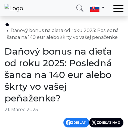
Domov
Služby
Daňový bonus na dieťa od roku 2025: Posledná
šanca na 140 eur alebo škrty vo vašej peňaženke
Krajina
Daňový bonus na dieťa
O nás
od roku 2025: Posledná
Blog
šanca na 140 eur alebo
Kontakt
škrty vo vašej
Zavolajte mi
Prihlásiť sa
peňaženke?
21. Marec 2025
ZDIEĽAŤ
ZDIEĽAŤ NA X