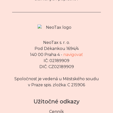
NeoTax s. r. o.
Pod Děkankou 1694/4
140 00 Praha 4 -
navigovať
IČ: 02189909
DIČ: CZ02189909
Spoločnosť je vedená u Městského soudu
v Praze spis. zložka: C 215906
Užitočné odkazy
Cenník