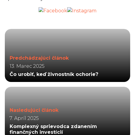
Predchádzajúci článok
13. Marec 2025
Čo urobiť, keď živnostník ochorie?
Nasledujúci článok
7. Apríl 2025
Komplexný sprievodca zdanením
finančných investícií