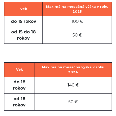
Maximálna mesačná výška v roku
Vek
2025
do 15 rokov
100 €
od 15 do 18
50 €
rokov
Maximálna mesačná výška v roku
Vek
2024
do 18
140 €
rokov
od 18
50 €
rokov