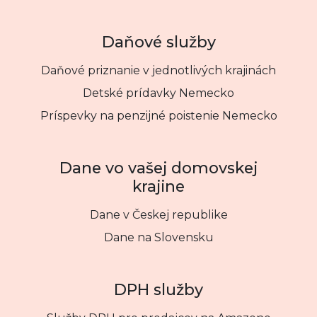
Daňové služby
Daňové priznanie v jednotlivých krajinách
Detské prídavky Nemecko
Príspevky na penzijné poistenie Nemecko
Dane vo vašej domovskej
krajine
Dane v Českej republike
Dane na Slovensku
DPH služby