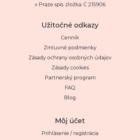
v Praze spis. zložka: C 215906
Užitočné odkazy
Cenník
Zmluvné podmienky
Zásady ochrany osobných údajov
Zásady cookies
Partnerský program
FAQ
Blog
Môj účet
Prihlásenie / registrácia