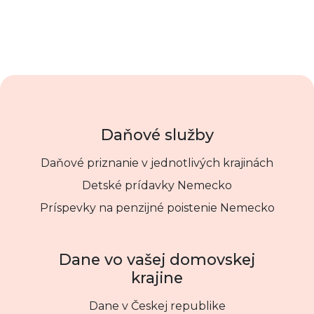
Daňové služby
Daňové priznanie v jednotlivých krajinách
Detské prídavky Nemecko
Príspevky na penzijné poistenie Nemecko
Dane vo vašej domovskej
krajine
Dane v Českej republike