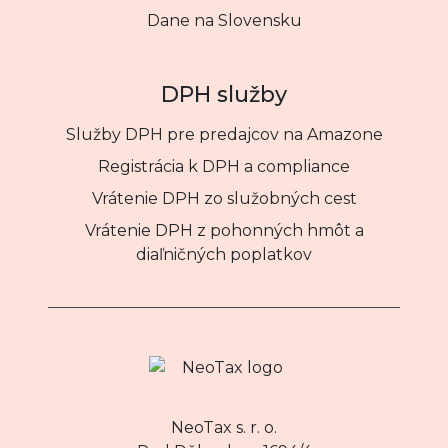
Dane na Slovensku
DPH služby
Služby DPH pre predajcov na Amazone
Registrácia k DPH a compliance
Vrátenie DPH zo služobných cest
Vrátenie DPH z pohonných hmôt a
diaľničných poplatkov
NeoTax s. r. o.