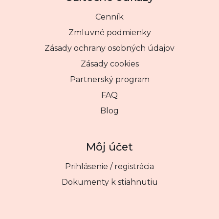
Cenník
Zmluvné podmienky
Zásady ochrany osobných údajov
Zásady cookies
Partnerský program
FAQ
Blog
Môj účet
Prihlásenie / registrácia
Dokumenty k stiahnutiu