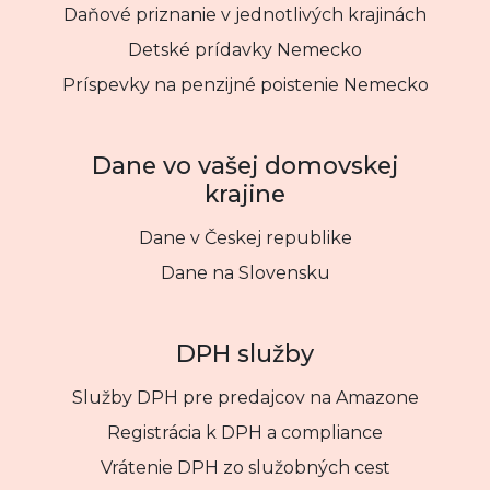
Daňové priznanie v jednotlivých krajinách
Detské prídavky Nemecko
Príspevky na penzijné poistenie Nemecko
Dane vo vašej domovskej
krajine
Dane v Českej republike
Dane na Slovensku
DPH služby
Služby DPH pre predajcov na Amazone
Registrácia k DPH a compliance
Vrátenie DPH zo služobných cest