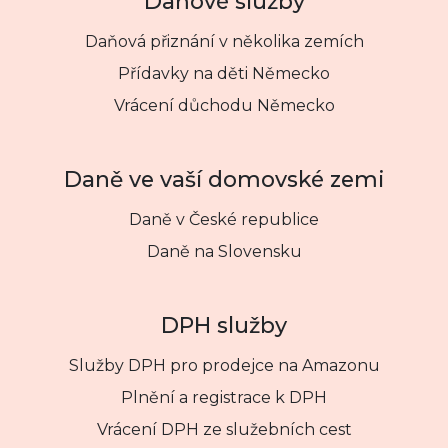
Daňové služby
Daňová přiznání v několika zemích
Přídavky na děti Německo
Vrácení důchodu Německo
Daně ve vaší domovské zemi
Daně v České republice
Daně na Slovensku
DPH služby
Služby DPH pro prodejce na Amazonu
Plnění a registrace k DPH
Vrácení DPH ze služebních cest