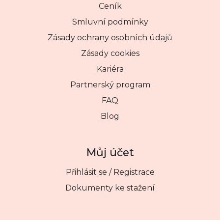
Ceník
Smluvní podmínky
Zásady ochrany osobních údajů
Zásady cookies
Kariéra
Partnerský program
FAQ
Blog
Můj účet
Přihlásit se / Registrace
Dokumenty ke stažení