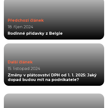
Předchozí článek
18. říjen 2024
Rodinné přídavky z Belgie
Další článek
15. listopad 2024
Změny v plátcovství DPH od 1. 1. 2025: Jaký
dopad budou mít na podnikatele?