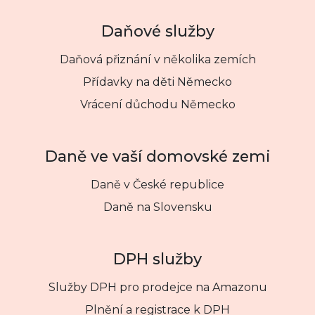
Daňové služby
Daňová přiznání v několika zemích
Přídavky na děti Německo
Vrácení důchodu Německo
Daně ve vaší domovské zemi
Daně v České republice
Daně na Slovensku
DPH služby
Služby DPH pro prodejce na Amazonu
Plnění a registrace k DPH