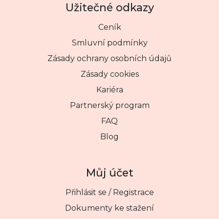
Užitečné odkazy
Ceník
Smluvní podmínky
Zásady ochrany osobních údajů
Zásady cookies
Kariéra
Partnerský program
FAQ
Blog
Můj účet
Přihlásit se / Registrace
Dokumenty ke stažení