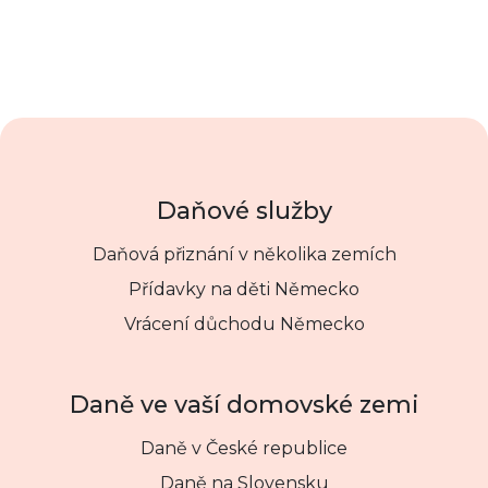
Daňové služby
Daňová přiznání v několika zemích
Přídavky na děti Německo
Vrácení důchodu Německo
Daně ve vaší domovské zemi
Daně v České republice
Daně na Slovensku