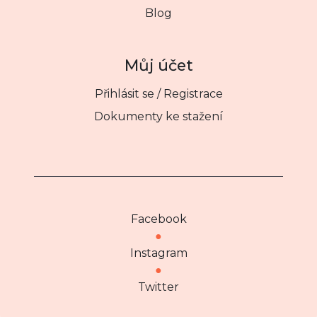
Blog
Můj účet
Přihlásit se / Registrace
Dokumenty ke stažení
Facebook
●
Instagram
●
Twitter