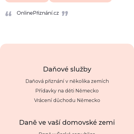
OnlinePřiznání.cz
Daňové služby
Daňová přiznání v několika zemích
Přídavky na děti Německo
Vrácení důchodu Německo
Daně ve vaší domovské zemi