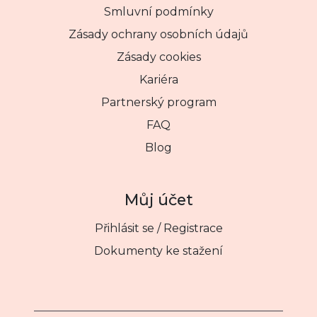
Smluvní podmínky
Zásady ochrany osobních údajů
Zásady cookies
Kariéra
Partnerský program
FAQ
Blog
Můj účet
Přihlásit se / Registrace
Dokumenty ke stažení