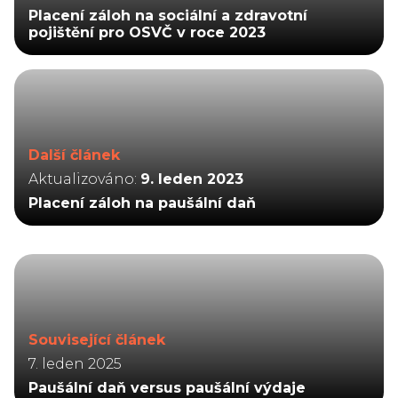
Placení záloh na sociální a zdravotní
pojištění pro OSVČ v roce 2023
Další článek
Aktualizováno:
9. leden 2023
Placení záloh na paušální daň
Související článek
7. leden 2025
Paušální daň versus paušální výdaje