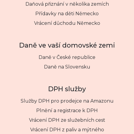
Daňová přiznání v několika zemích
Přídavky na děti Německo
Vrácení důchodu Německo
Daně ve vaší domovské zemi
Daně v České republice
Daně na Slovensku
DPH služby
Služby DPH pro prodejce na Amazonu
Plnění a registrace k DPH
Vrácení DPH ze služebních cest
Vrácení DPH z paliv a mýtného