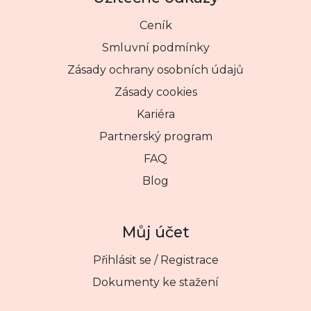
Ceník
Smluvní podmínky
Zásady ochrany osobních údajů
Zásady cookies
Kariéra
Partnerský program
FAQ
Blog
Můj účet
Přihlásit se / Registrace
Dokumenty ke stažení