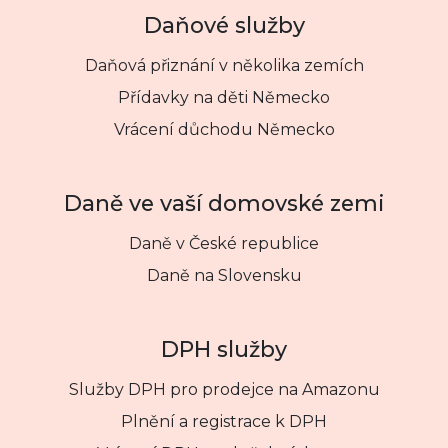
Daňové služby
Daňová přiznání v několika zemích
Přídavky na děti Německo
Vrácení důchodu Německo
Daně ve vaší domovské zemi
Daně v České republice
Daně na Slovensku
DPH služby
Služby DPH pro prodejce na Amazonu
Plnění a registrace k DPH