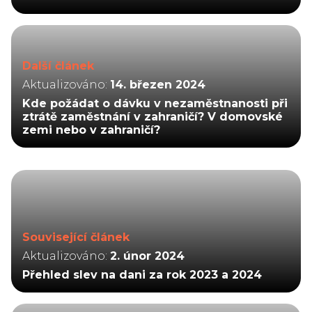
Další článek
Aktualizováno:
14. březen 2024
Kde požádat o dávku v nezaměstnanosti při
ztrátě zaměstnání v zahraničí? V domovské
zemi nebo v zahraničí?
Související článek
Aktualizováno:
2. únor 2024
Přehled slev na dani za rok 2023 a 2024