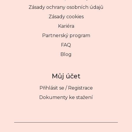
Zásady ochrany osobních údajů
Zásady cookies
Kariéra
Partnerský program
FAQ
Blog
Můj účet
Přihlásit se / Registrace
Dokumenty ke stažení