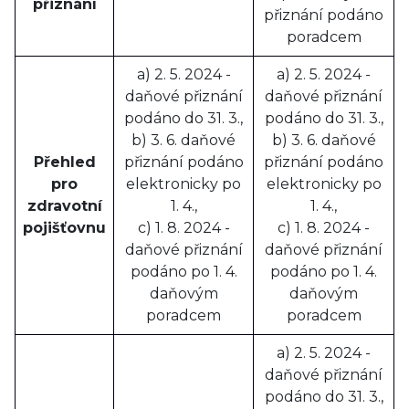
přiznání
přiznání podáno
poradcem
a) 2. 5. 2024 -
a) 2. 5. 2024 -
daňové přiznání
daňové přiznání
podáno do 31. 3.,
podáno do 31. 3.,
b) 3. 6. daňové
b) 3. 6. daňové
Přehled
přiznání podáno
přiznání podáno
pro
elektronicky po
elektronicky po
zdravotní
1. 4.,
1. 4.,
pojišťovnu
c) 1. 8. 2024 -
c) 1. 8. 2024 -
daňové přiznání
daňové přiznání
podáno po 1. 4.
podáno po 1. 4.
daňovým
daňovým
poradcem
poradcem
a) 2. 5. 2024 -
daňové přiznání
podáno do 31. 3.,