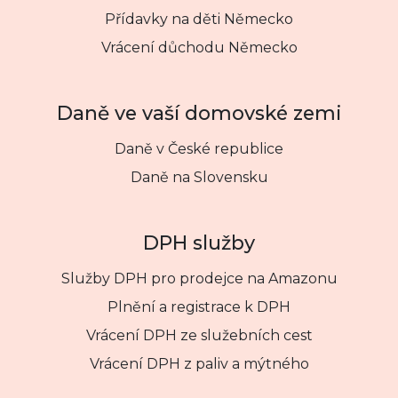
Přídavky na děti Německo
Vrácení důchodu Německo
Daně ve vaší domovské zemi
Daně v České republice
Daně na Slovensku
DPH služby
Služby DPH pro prodejce na Amazonu
Plnění a registrace k DPH
Vrácení DPH ze služebních cest
Vrácení DPH z paliv a mýtného