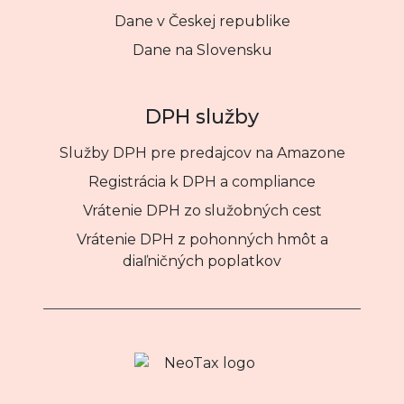
Dane v Českej republike
Dane na Slovensku
DPH služby
Služby DPH pre predajcov na Amazone
Registrácia k DPH a compliance
Vrátenie DPH zo služobných cest
Vrátenie DPH z pohonných hmôt a
diaľničných poplatkov