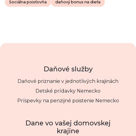
Sociálna poisťovňa
daňový bonus na dieťa
Daňové služby
Daňové priznanie v jednotlivých krajinách
Detské prídavky Nemecko
Príspevky na penzijné poistenie Nemecko
Dane vo vašej domovskej
krajine