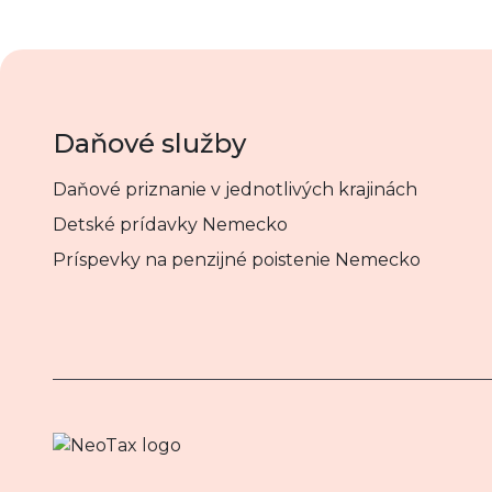
Daňové služby
Daňové priznanie v jednotlivých krajinách
Detské prídavky Nemecko
Príspevky na penzijné poistenie Nemecko