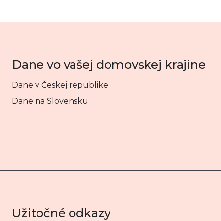
Dane vo vašej domovskej krajine
Dane v Českej republike
Dane na Slovensku
Užitočné odkazy