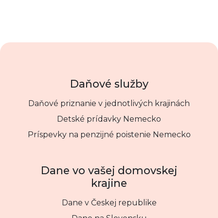
Daňové služby
Daňové priznanie v jednotlivých krajinách
Detské prídavky Nemecko
Príspevky na penzijné poistenie Nemecko
Dane vo vašej domovskej
krajine
Dane v Českej republike