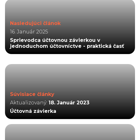
Nasledujúci článok
16. Január 2025
Sprievodca účtovnou závierkou v
jednoduchom účtovníctve - praktická časť
Súvisiace články
Aktualizovaný:
18. Január 2023
Účtovná závierka