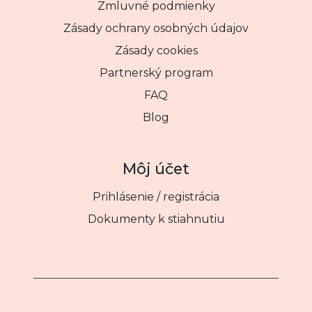
Zmluvné podmienky
Zásady ochrany osobných údajov
Zásady cookies
Partnerský program
FAQ
Blog
Môj účet
Prihlásenie / registrácia
Dokumenty k stiahnutiu