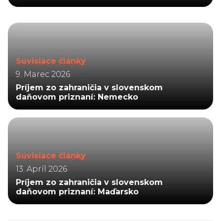
Súvisiace články
9. Marec 2026
Príjem zo zahraničia v slovenskom
daňovom priznaní: Nemecko
Súvisiace články
13. Apríl 2026
Príjem zo zahraničia v slovenskom
daňovom priznaní: Maďarsko