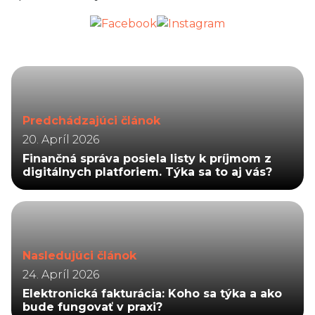
Predchádzajúci článok
20. Apríl 2026
Finančná správa posiela listy k príjmom z
digitálnych platforiem. Týka sa to aj vás?
Nasledujúci článok
24. Apríl 2026
Elektronická fakturácia: Koho sa týka a ako
bude fungovať v praxi?