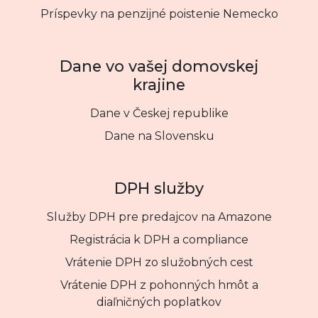
Príspevky na penzijné poistenie Nemecko
Dane vo vašej domovskej
krajine
Dane v Českej republike
Dane na Slovensku
DPH služby
Služby DPH pre predajcov na Amazone
Registrácia k DPH a compliance
Vrátenie DPH zo služobných cest
Vrátenie DPH z pohonných hmôt a
diaľničných poplatkov