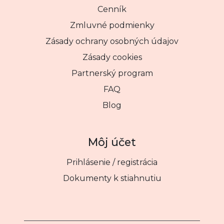
Cenník
Zmluvné podmienky
Zásady ochrany osobných údajov
Zásady cookies
Partnerský program
FAQ
Blog
Môj účet
Prihlásenie / registrácia
Dokumenty k stiahnutiu