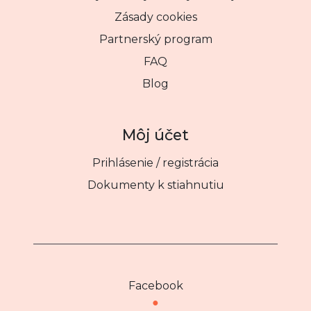
Zásady cookies
Partnerský program
FAQ
Blog
Môj účet
Prihlásenie / registrácia
Dokumenty k stiahnutiu
Facebook
●