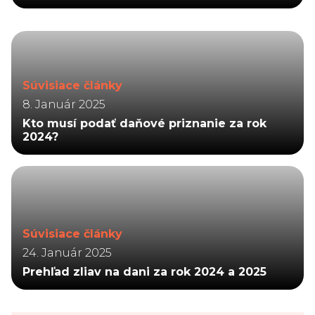
Súvisiace články
8. Január 2025
Kto musí podať daňové priznanie za rok
2024?
Súvisiace články
24. Január 2025
Prehľad zliav na dani za rok 2024 a 2025