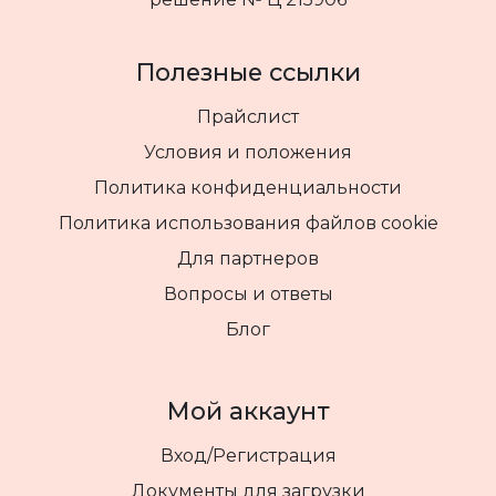
Полезные ссылки
Прайслист
Условия и положения
Политика конфиденциальности
Политика использования файлов cookie
Для партнеров
Вопросы и ответы
Блог
Мой аккаунт
Вход/Регистрация
Документы для загрузки