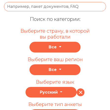
Поиск по категории:
Выберите страну, в которой
вы работали
Все
Выберите ваш регион
Все
Выберите язык
Русский
Выберите тип анкеты