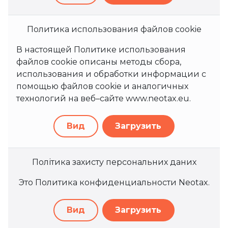
Политика использования файлов cookie
В настоящей Политике использования
файлов cookie описаны методы сбора,
использования и обработки информации с
помощью файлов cookie и аналогичных
технологий на веб–сайте www.neotax.eu.
Вид
Загрузить
Політика захисту персональних даних
Это Политика конфиденциальности Neotax.
Вид
Загрузить