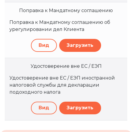
Поправка к Мандатному соглашению
Поправка к Мандатному соглашению об
урегулировании дел Клиента
Вид
Загрузить
Удостоверение вне ЕС / ЕЭП
Удостоверение вне ЕС / ЕЭП иностранной
налоговой службы для декларации
подоходного налога
Вид
Загрузить