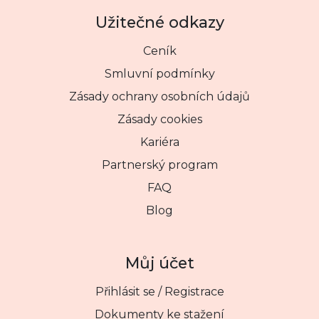
Užitečné odkazy
Ceník
Smluvní podmínky
Zásady ochrany osobních údajů
Zásady cookies
Kariéra
Partnerský program
FAQ
Blog
Můj účet
Přihlásit se / Registrace
Dokumenty ke stažení