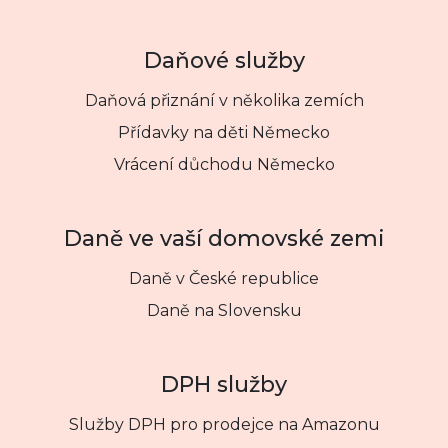
Daňové služby
Daňová přiznání v několika zemích
Přídavky na děti Německo
Vrácení důchodu Německo
Daně ve vaší domovské zemi
Daně v České republice
Daně na Slovensku
DPH služby
Služby DPH pro prodejce na Amazonu