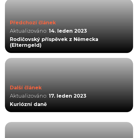
Předchozí článek
Aktualizováno:
14. leden 2023
Rodičovský příspěvek z Německa
(Elterngeld)
Další článek
Aktualizováno:
17. leden 2023
Kuriózní daně