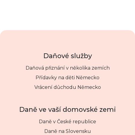
Daňové služby
Daňová přiznání v několika zemích
Přídavky na děti Německo
Vrácení důchodu Německo
Daně ve vaší domovské zemi
Daně v České republice
Daně na Slovensku