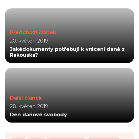
Předchozí článek
20. květen 2019
Jakédokumenty potřebuji k vrácení daně z
Rakouska?
Další článek
28. květen 2019
Den daňové svobody