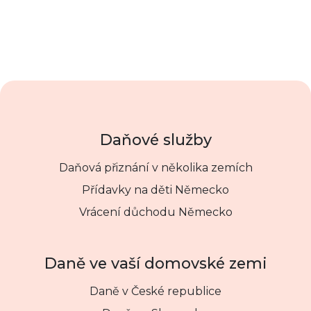
Daňové služby
Daňová přiznání v několika zemích
Přídavky na děti Německo
Vrácení důchodu Německo
Daně ve vaší domovské zemi
Daně v České republice