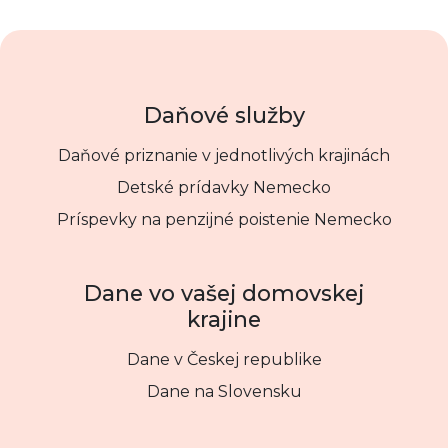
Daňové služby
Daňové priznanie v jednotlivých krajinách
Detské prídavky Nemecko
Príspevky na penzijné poistenie Nemecko
Dane vo vašej domovskej
krajine
Dane v Českej republike
Dane na Slovensku