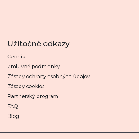
Užitočné odkazy
Cenník
Zmluvné podmienky
Zásady ochrany osobných údajov
Zásady cookies
Partnerský program
FAQ
Blog