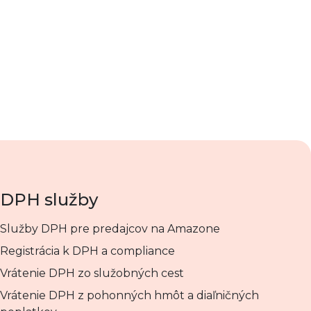
DPH služby
Služby DPH pre predajcov na Amazone
Registrácia k DPH a compliance
Vrátenie DPH zo služobných cest
Vrátenie DPH z pohonných hmôt a diaľničných