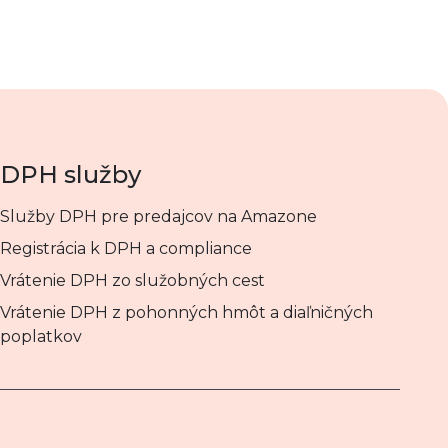
DPH služby
Služby DPH pre predajcov na Amazone
Registrácia k DPH a compliance
Vrátenie DPH zo služobných cest
Vrátenie DPH z pohonných hmôt a diaľničných
poplatkov